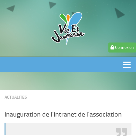
Connexion
ACTUALITÉS
Inauguration de l’intranet de l’association