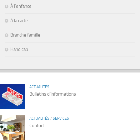
À l’enfance
À la carte
Branche famille
Handicap
ACTUALITÉS
Bulletins d’informations
ACTUALITÉS
/
SERVICES
Confort