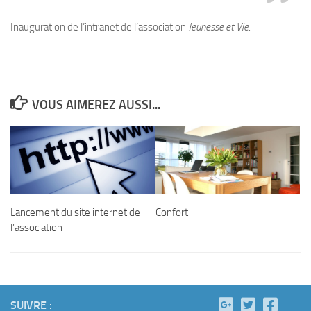
Inauguration de l’intranet de l’association
Jeunesse et Vie
.
VOUS AIMEREZ AUSSI...
Lancement du site internet de
Confort
l’association
SUIVRE :