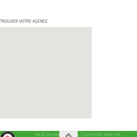
TROUVER VOTRE AGENCE
Vie Et Jeunesse © 2014 | Tous droits réservés