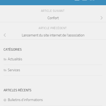
ARTICLE SUIVANT
Confort
ARTICLE PRÉCÉDENT
Lancement du site internet de l’association
CATÉGORIES
Actualités
Services
ARTICLES RÉCENTS
Bulletins d’informations