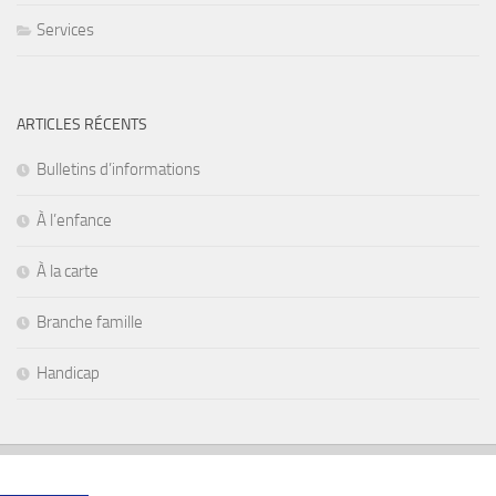
Services
ARTICLES RÉCENTS
Bulletins d’informations
À l’enfance
À la carte
Branche famille
Handicap