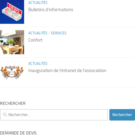
ACTUALITÉS
Bulletins d’informations
ACTUALITÉS
/
SERVICES
Confort
ACTUALITÉS
Inauguration de l’intranet de l’association
RECHERCHER
Rechercher :
DEMANDE DE DEVIS