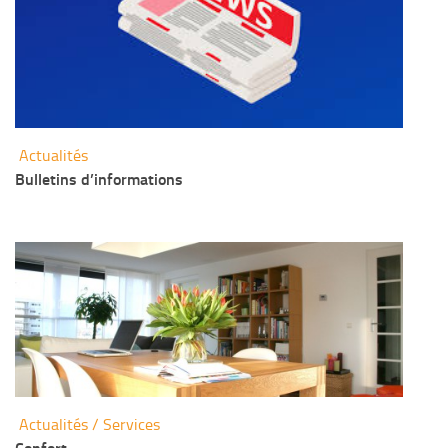
Actualités
Bulletins d’informations
Actualités
/
Services