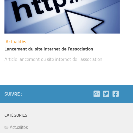
Actualités
Lancement du site internet de l’association
Article lancement du site internet de l’association
SUIVRE :
CATÉGORIES
Actualités