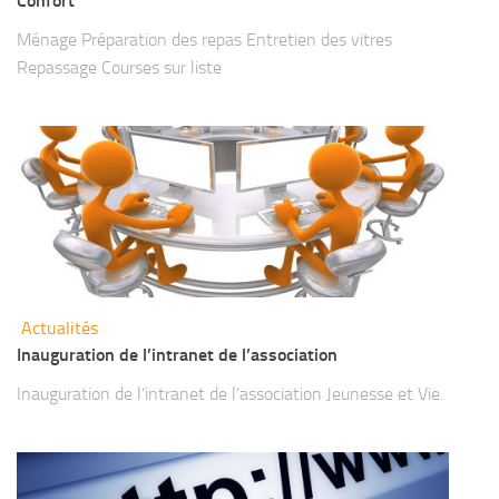
Confort
Ménage Préparation des repas Entretien des vitres
Repassage Courses sur liste
Actualités
Inauguration de l’intranet de l’association
Inauguration de l’intranet de l’association Jeunesse et Vie.