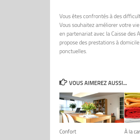
Vous êtes confrontés à des difficul
Vous souhaitez améliorer votre vie
en partenariat avec la Caisse des A
propose des prestations à domicile d
ponctuelles.
VOUS AIMEREZ AUSSI...
Confort
À la ca