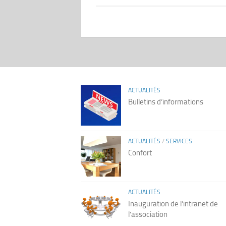
ACTUALITÉS
Bulletins d’informations
ACTUALITÉS
/
SERVICES
Confort
ACTUALITÉS
Inauguration de l’intranet de
l’association