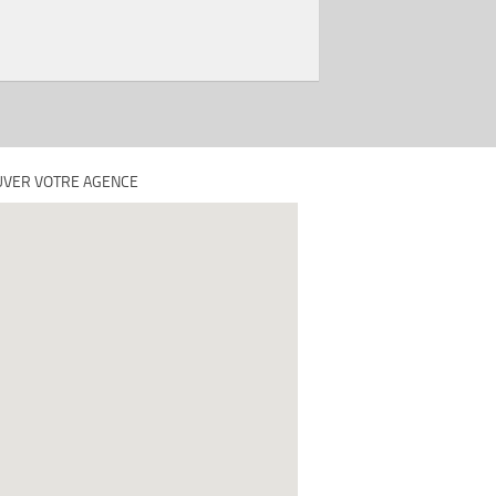
VER VOTRE AGENCE