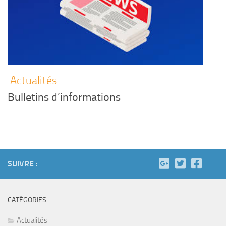
Actualités
Bulletins d’informations
SUIVRE :
CATÉGORIES
Actualités