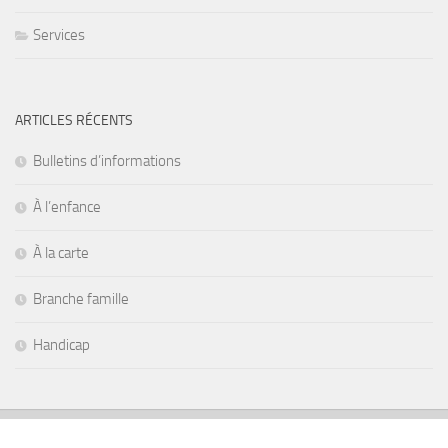
Services
ARTICLES RÉCENTS
Bulletins d’informations
À l’enfance
À la carte
Branche famille
Handicap