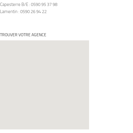
Capesterre B/E : 0590 95 37 98
Lamentin : 0590 26 94 22
TROUVER VOTRE AGENCE