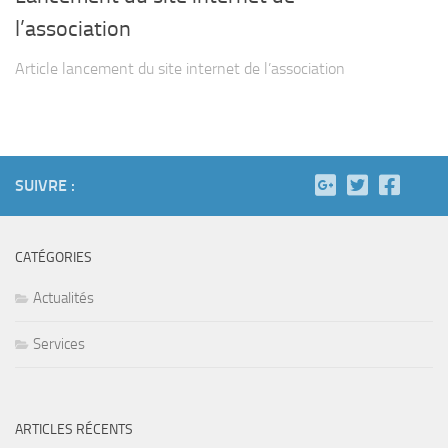
l’association
Article lancement du site internet de l’association
SUIVRE :
CATÉGORIES
Actualités
Services
ARTICLES RÉCENTS