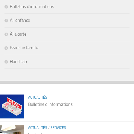
Bulletins d’informations
À l’enfance
À la carte
Branche famille
Handicap
ACTUALITÉS
Bulletins d’informations
ACTUALITÉS
/
SERVICES