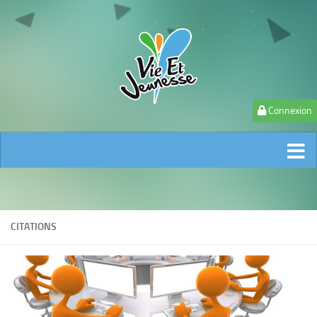
Connexion
CITATIONS