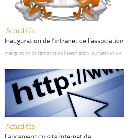
Actualités
Inauguration de l’intranet de l’association
Inauguration de l’intranet de l’association Jeunesse et Vie.
Actualités
Lancement du site internet de